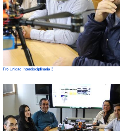
Fro Unidad Interdisciplinaria 3