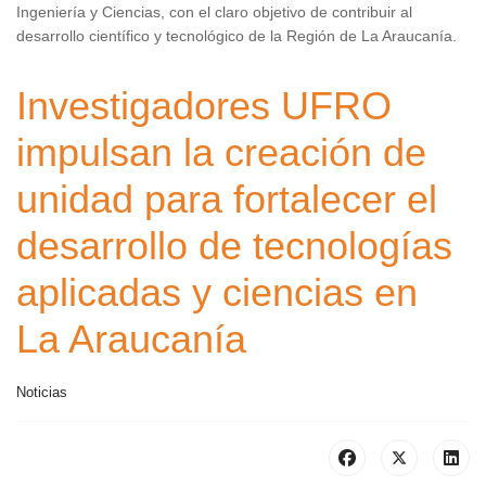
Ingeniería y Ciencias, con el claro objetivo de contribuir al
desarrollo científico y tecnológico de la Región de La Araucanía.
Investigadores UFRO
impulsan la creación de
unidad para fortalecer el
desarrollo de tecnologías
aplicadas y ciencias en
La Araucanía
Noticias