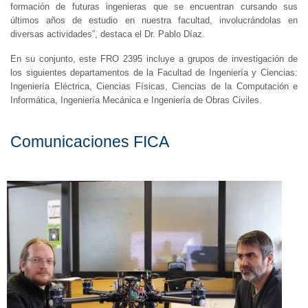
formación de futuras ingenieras que se encuentran cursando sus
últimos años de estudio en nuestra facultad, involucrándolas en
diversas actividades”, destaca el Dr. Pablo Díaz.
En su conjunto, este FRO 2395 incluye a grupos de investigación de
los siguientes departamentos de la Facultad de Ingeniería y Ciencias:
Ingeniería Eléctrica, Ciencias Físicas, Ciencias de la Computación e
Informática, Ingeniería Mecánica e Ingeniería de Obras Civiles.
Comunicaciones FICA