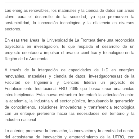
Las energías renovables, los materiales y la ciencia de datos son áreas
clave para el desarrollo de la sociedad, ya que promueven la
sostenibilidad, la innovación tecnológica y la eficiencia en diversos
sectores.
En esas tres áreas, la Universidad de La Frontera tiene una reconocida
trayectoria en investigación, lo que respalda el desarrollo de un
proyecto orientado a impulsar el avance científico y tecnológico en la
Región de La Araucanía.
A través de la integración de capacidades de I+D en energías
renovables, materiales y ciencia de datos, investigadores(as) de la
Facultad de Ingeniería y Ciencias lideran un proyecto de
Fortalecimiento Institucional FRO 2395 que busca crear una unidad
interdisciplinaria. Esta nueva estructura fomentará la articulación entre
la academia, la industria y el sector público, impulsando la generación
de conocimiento, soluciones innovadoras y transferencia tecnológica
con un enfoque preferente hacia las necesidades del territorio y la
industria nacional.
Lo anterior, promueve la formación, la innovación y la creatividad dentro
del ecosistema de innovación y emprendimiento de la UFRO, con