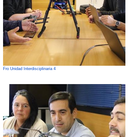
Fro Unidad Interdisciplinaria 4